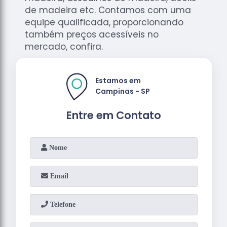
de madeira etc. Contamos com uma
equipe qualificada, proporcionando
também preços acessíveis no
mercado, confira.
Estamos em
Campinas - SP
Entre em Contato