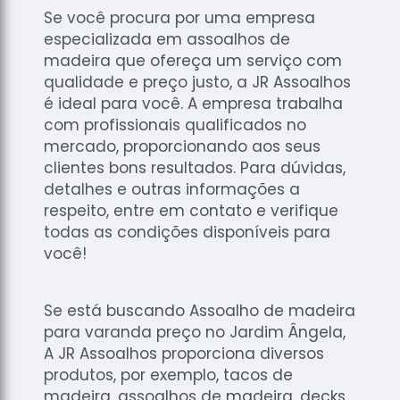
Se você procura por uma empresa
especializada em assoalhos de
madeira que ofereça um serviço com
qualidade e preço justo, a JR Assoalhos
é ideal para você. A empresa trabalha
com profissionais qualificados no
mercado, proporcionando aos seus
clientes bons resultados. Para dúvidas,
detalhes e outras informações a
respeito, entre em contato e verifique
todas as condições disponíveis para
você!
Se está buscando Assoalho de madeira
para varanda preço no Jardim Ângela,
A JR Assoalhos proporciona diversos
produtos, por exemplo, tacos de
madeira, assoalhos de madeira, decks