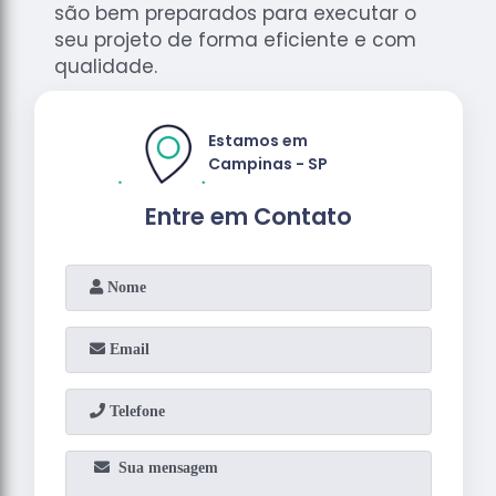
são bem preparados para executar o
seu projeto de forma eficiente e com
qualidade.
Estamos em
Campinas - SP
Entre em Contato