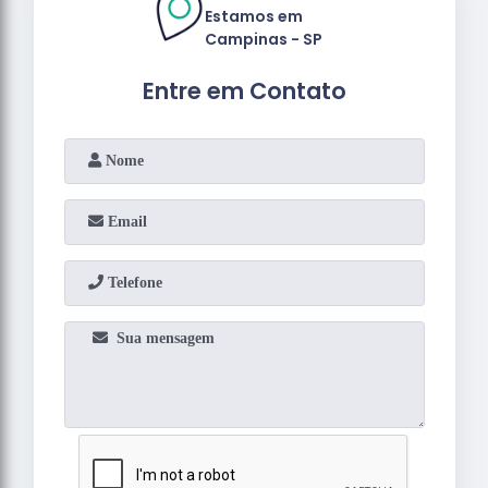
Estamos em
Campinas - SP
Entre em Contato