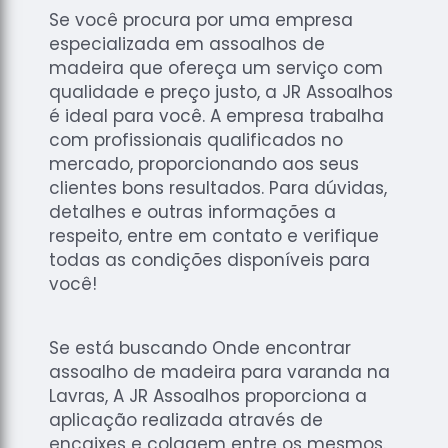
Se você procura por uma empresa
especializada em assoalhos de
madeira que ofereça um serviço com
qualidade e preço justo, a JR Assoalhos
é ideal para você. A empresa trabalha
com profissionais qualificados no
mercado, proporcionando aos seus
clientes bons resultados. Para dúvidas,
detalhes e outras informações a
respeito, entre em contato e verifique
todas as condições disponíveis para
você!
Se está buscando Onde encontrar
assoalho de madeira para varanda na
Lavras, A JR Assoalhos proporciona a
aplicação realizada através de
encaixes e colagem entre os mesmos.