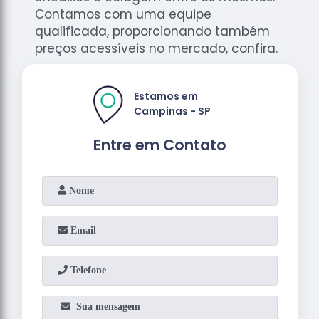
Contamos com uma equipe
qualificada, proporcionando também
preços acessíveis no mercado, confira.
Estamos em
Campinas - SP
Entre em Contato