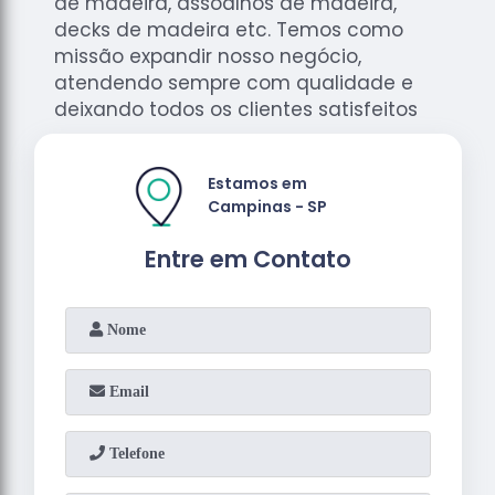
de madeira, assoalhos de madeira,
decks de madeira etc. Temos como
missão expandir nosso negócio,
atendendo sempre com qualidade e
deixando todos os clientes satisfeitos
Estamos em
Campinas - SP
Entre em Contato