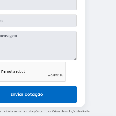
Enviar cotação
 é proibida sem a autorização do autor. Crime de violação de direito