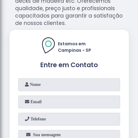
decks de madeira etc. Oferecemos
qualidade, preço justo e profissionais
capacitados para garantir a satisfação
de nossos clientes.
Estamos em
Campinas - SP
Entre em Contato