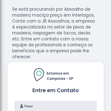
Se está procurando por Assoalho de
madeira maciça preço em Interlagos,
Conte com a JR Assoalhos, a empresa
é especializada no setor de pisos de
madeira, raspagem de tacos, decks
etc. Entre em contato com a nossa
equipe de profissionais e conheça os
benefícios que a empresa pode lhe
oferecer.
Estamos em
Campinas - SP
Entre em Contato