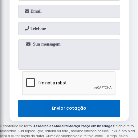
Enviar cotação
O conteúdo do texto "
Assoalho de Madeira Maciça Preço em Interlagos
" é de direito
reservado. Sua reprodução, parcial ou total, mesmo citando nossos links, é proibida
sem a autorização do autor. Crime de violação de direito autoral – artigo 184 do