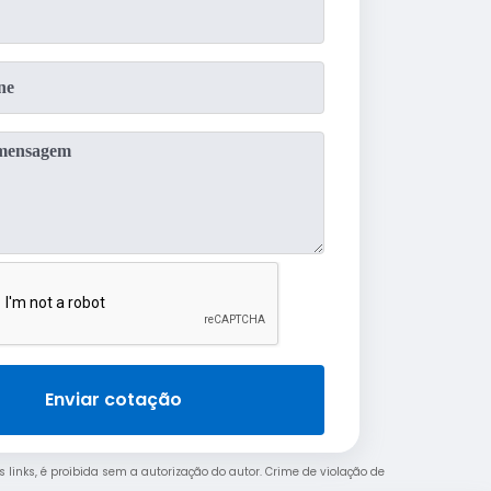
Enviar cotação
s links, é proibida sem a autorização do autor. Crime de violação de