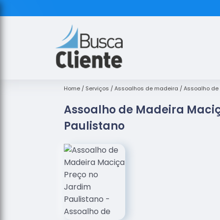
Home
Serviços
Assoalhos de madeira
Assoalho de
Assoalho de Madeira Maciç
Paulistano