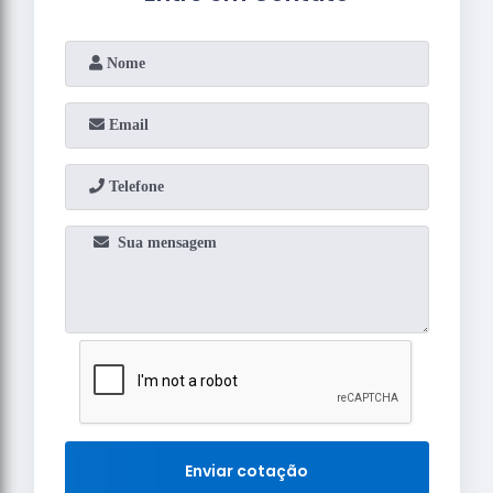
Enviar cotação