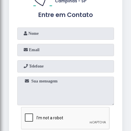
Campinas - SP
Entre em Contato