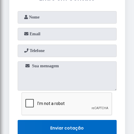
Enviar cotação