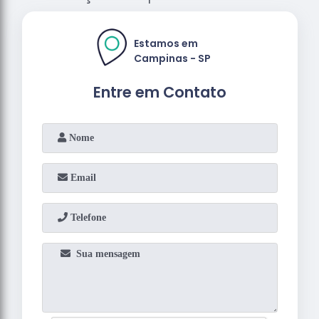
Estamos em
Campinas - SP
Entre em Contato