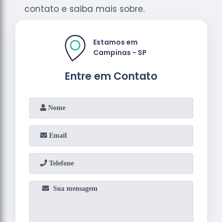
contato e saiba mais sobre.
Estamos em
Campinas - SP
Entre em Contato