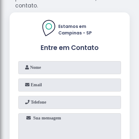
contato.
Estamos em
Campinas - SP
Entre em Contato