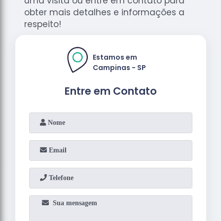
uma visita ou entre em contato para
obter mais detalhes e informações a
respeito!
Estamos em
Campinas - SP
Entre em Contato