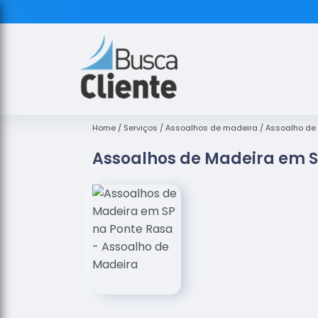
Home
Serviços
Assoalhos de madeira
Assoalho de
Assoalhos de Madeira em S