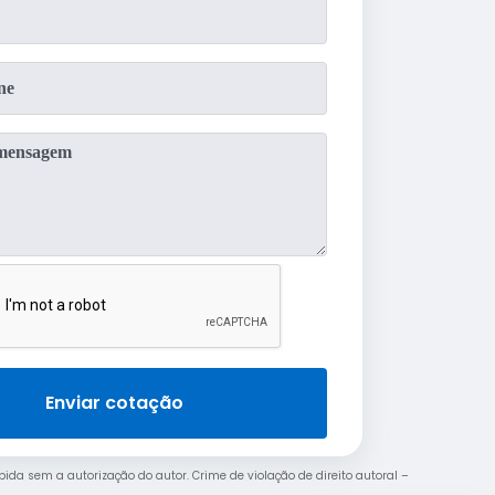
Enviar cotação
ibida sem a autorização do autor. Crime de violação de direito autoral –