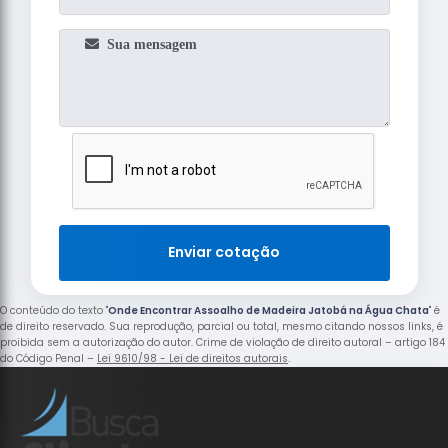
Enviar cotação
O conteúdo do texto "
Onde Encontrar Assoalho de Madeira Jatobá na Água Chata
" é
de direito reservado. Sua reprodução, parcial ou total, mesmo citando nossos links, é
proibida sem a autorização do autor. Crime de violação de direito autoral – artigo 184
do Código Penal –
Lei 9610/98 - Lei de direitos autorais
.