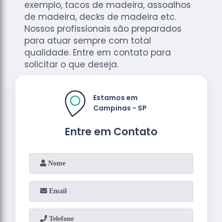
exemplo, tacos de madeira, assoalhos
de madeira, decks de madeira etc.
Nossos profissionais são preparados
para atuar sempre com total
qualidade. Entre em contato para
solicitar o que deseja.
Estamos em
Campinas - SP
Entre em Contato