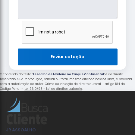
Enviar cotação
O conteúdo do texto "
Assoalho de Madeira no Parque Continental
" é de direito
reservado. Sua reprodução, parcial ou total, mesmo citando nossos links, é proibida
sem a autorização do autor. Crime de violação de direito autoral – artigo 184 do
Código Penal –
Lei 9610/98 - Lei de direitos autorais
.
JR ASSOALHO