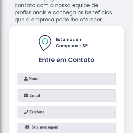
contato com a nossa equipe de
profissionais e conheça os benefícios
que a empresa pode lhe oferecer.
Estamos em
Campinas - SP
Entre em Contato