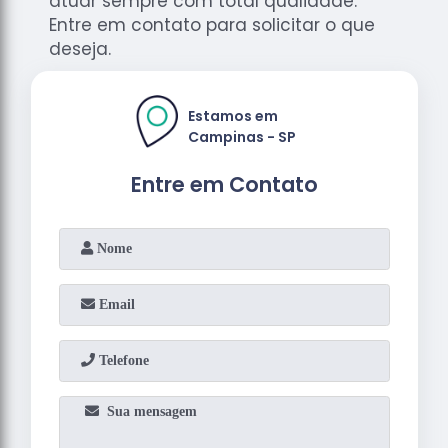
atuar sempre com total qualidade.
Entre em contato para solicitar o que
deseja.
Estamos em
Campinas - SP
Entre em Contato