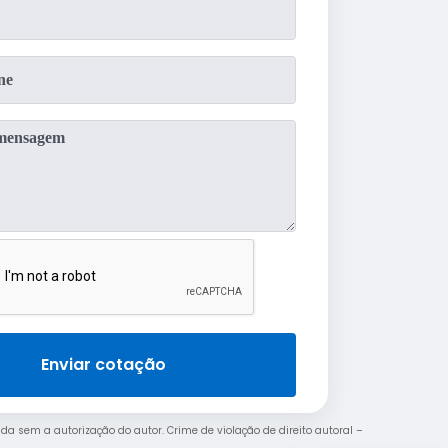
Enviar cotação
bida sem a autorização do autor. Crime de violação de direito autoral –