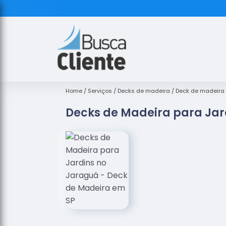
Home
Serviços
Decks de madeira
Deck de madeira
Decks de Madeira para Jar