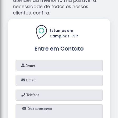
atender da melhor forma possível a
necessidade de todos os nossos
clientes, confira.
Estamos em
Campinas - SP
Entre em Contato