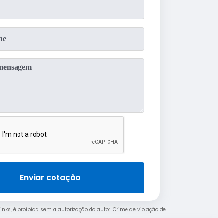
Enviar cotação
links, é proibida sem a autorização do autor. Crime de violação de