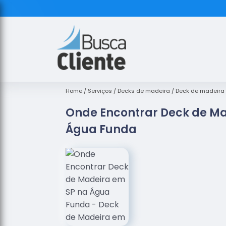
Home
Serviços
Decks de madeira
Deck de madeira
Onde Encontrar Deck de Ma
Água Funda