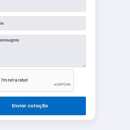
Enviar cotação