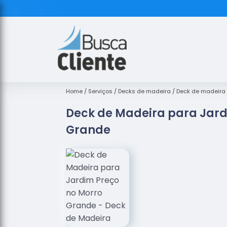
Home
Serviços
Decks de madeira
Deck de madeira
Deck de Madeira para Jard
Grande