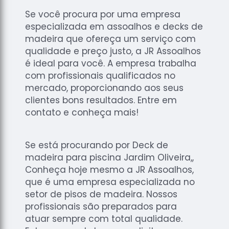
Se você procura por uma empresa
especializada em assoalhos e decks de
madeira que ofereça um serviço com
qualidade e preço justo, a JR Assoalhos
é ideal para você. A empresa trabalha
com profissionais qualificados no
mercado, proporcionando aos seus
clientes bons resultados. Entre em
contato e conheça mais!
Se está procurando por Deck de
madeira para piscina Jardim Oliveira,,
Conheça hoje mesmo a JR Assoalhos,
que é uma empresa especializada no
setor de pisos de madeira. Nossos
profissionais são preparados para
atuar sempre com total qualidade.