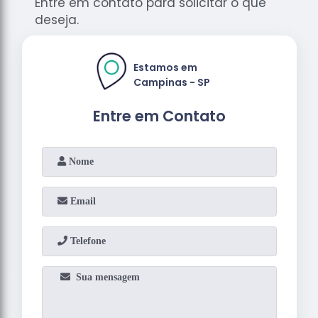
Entre em contato para solicitar o que
deseja.
Estamos em
Campinas - SP
Entre em Contato