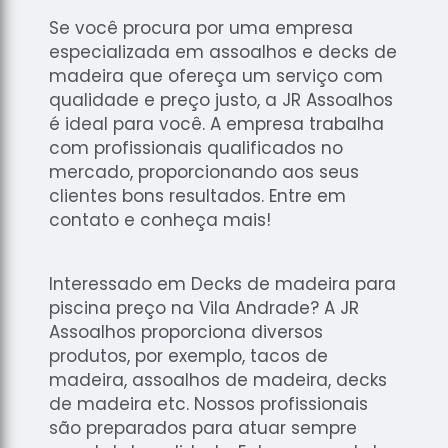
Se você procura por uma empresa
especializada em assoalhos e decks de
madeira que ofereça um serviço com
qualidade e preço justo, a JR Assoalhos
é ideal para você. A empresa trabalha
com profissionais qualificados no
mercado, proporcionando aos seus
clientes bons resultados. Entre em
contato e conheça mais!
Interessado em Decks de madeira para
piscina preço na Vila Andrade? A JR
Assoalhos proporciona diversos
produtos, por exemplo, tacos de
madeira, assoalhos de madeira, decks
de madeira etc. Nossos profissionais
são preparados para atuar sempre