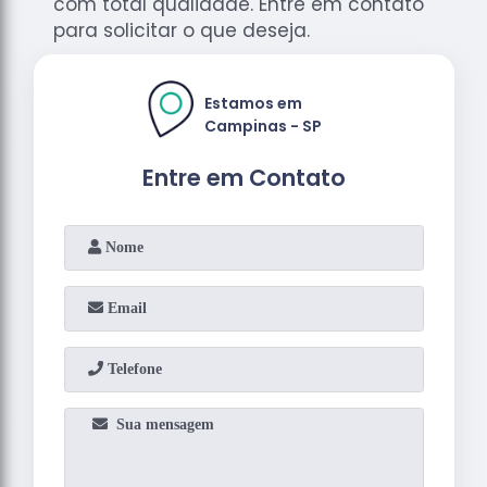
com total qualidade. Entre em contato
para solicitar o que deseja.
Estamos em
Campinas - SP
Entre em Contato