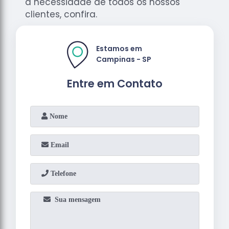
a necessidade de todos os nossos
clientes, confira.
Estamos em
Campinas - SP
Entre em Contato