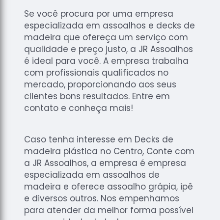
Se você procura por uma empresa
especializada em assoalhos e decks de
madeira que ofereça um serviço com
qualidade e preço justo, a JR Assoalhos
é ideal para você. A empresa trabalha
com profissionais qualificados no
mercado, proporcionando aos seus
clientes bons resultados. Entre em
contato e conheça mais!
Caso tenha interesse em Decks de
madeira plástica no Centro, Conte com
a JR Assoalhos, a empresa é empresa
especializada em assoalhos de
madeira e oferece assoalho grápia, ipê
e diversos outros. Nos empenhamos
para atender da melhor forma possível