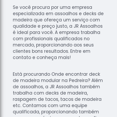
Se você procura por uma empresa
especializada em assoalhos e decks de
madeira que ofereça um serviço com
qualidade e preço justo, a JR Assoalhos
é ideal para você. A empresa trabalha
com profissionais qualificados no
mercado, proporcionando aos seus
clientes bons resultados. Entre em
contato e conheça mais!
Está procurando Onde encontrar deck
de madeira modular na Pedreira? Além
de assoalhos, a JR Assoalhos também
trabalha com decks de madeira,
raspagem de tacos, tacos de madeira
etc. Contamos com uma equipe
qualificada, proporcionando também