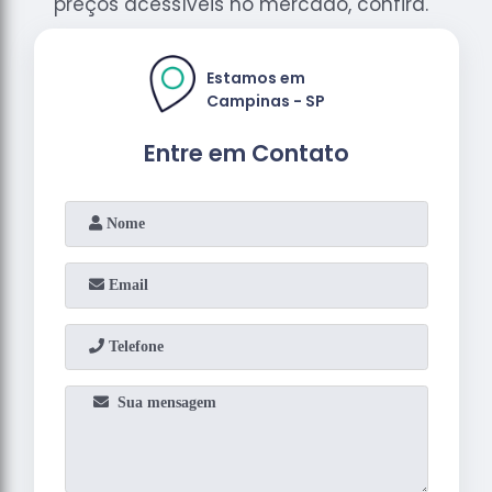
preços acessíveis no mercado, confira.
Estamos em
Campinas - SP
Entre em Contato