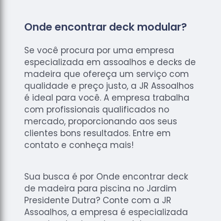
Onde encontrar deck modular?
Se você procura por uma empresa
especializada em assoalhos e decks de
madeira que ofereça um serviço com
qualidade e preço justo, a JR Assoalhos
é ideal para você. A empresa trabalha
com profissionais qualificados no
mercado, proporcionando aos seus
clientes bons resultados. Entre em
contato e conheça mais!
Sua busca é por Onde encontrar deck
de madeira para piscina no Jardim
Presidente Dutra? Conte com a JR
Assoalhos, a empresa é especializada