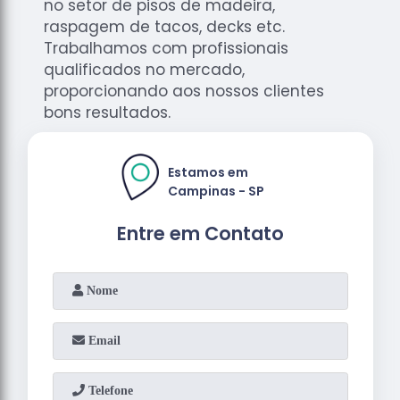
no setor de pisos de madeira,
raspagem de tacos, decks etc.
Trabalhamos com profissionais
qualificados no mercado,
proporcionando aos nossos clientes
bons resultados.
Estamos em
Campinas - SP
Entre em Contato