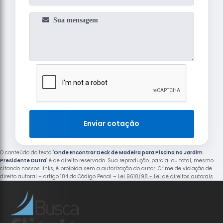
Enviar cotação
O conteúdo do texto "
Onde Encontrar Deck de Madeira para Piscina no Jardim
Presidente Dutra
" é de direito reservado. Sua reprodução, parcial ou total, mesmo
citando nossos links, é proibida sem a autorização do autor. Crime de violação de
direito autoral – artigo 184 do Código Penal –
Lei 9610/98 - Lei de direitos autorais
.