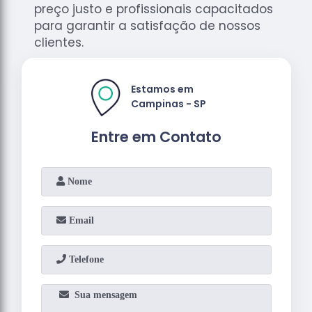
preço justo e profissionais capacitados
para garantir a satisfação de nossos
clientes.
Estamos em
Campinas - SP
Entre em Contato