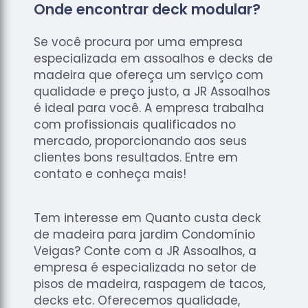
Onde encontrar deck modular?
Se você procura por uma empresa
especializada em assoalhos e decks de
madeira que ofereça um serviço com
qualidade e preço justo, a JR Assoalhos
é ideal para você. A empresa trabalha
com profissionais qualificados no
mercado, proporcionando aos seus
clientes bons resultados. Entre em
contato e conheça mais!
Tem interesse em Quanto custa deck
de madeira para jardim Condomínio
Veigas? Conte com a JR Assoalhos, a
empresa é especializada no setor de
pisos de madeira, raspagem de tacos,
decks etc. Oferecemos qualidade,