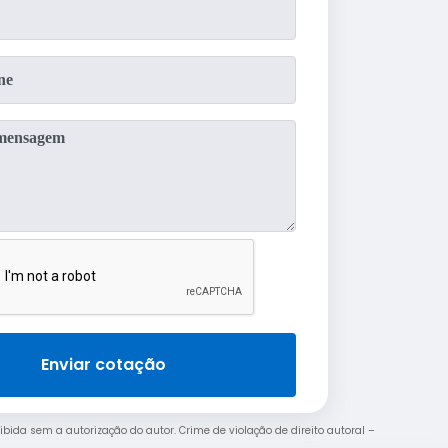
Enviar cotação
oibida sem a autorização do autor. Crime de violação de direito autoral –