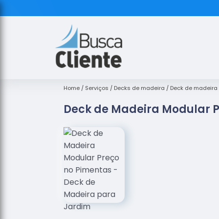
Home
Serviços
Decks de madeira
Deck de madeira 
Deck de Madeira Modular P