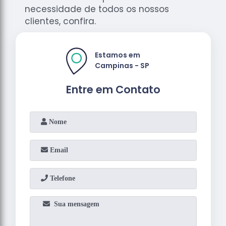
necessidade de todos os nossos
clientes, confira.
Estamos em
Campinas - SP
Entre em Contato