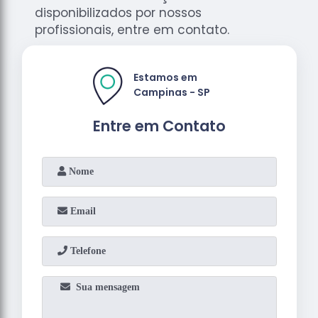
disponibilizados por nossos
profissionais, entre em contato.
Estamos em
Campinas - SP
Entre em Contato