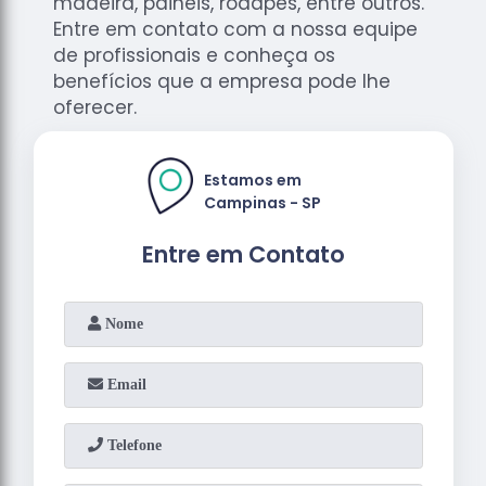
madeira, painéis, rodapés, entre outros.
Entre em contato com a nossa equipe
de profissionais e conheça os
benefícios que a empresa pode lhe
oferecer.
Estamos em
Campinas - SP
Entre em Contato