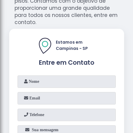
pisos. Contamos com o objetivo de
proporcionar uma grande qualidade
para todos os nossos clientes, entre em
contato.
Estamos em
Campinas - SP
Entre em Contato