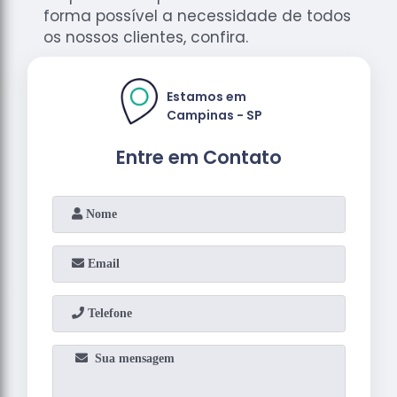
forma possível a necessidade de todos
os nossos clientes, confira.
Estamos em
Campinas - SP
Entre em Contato