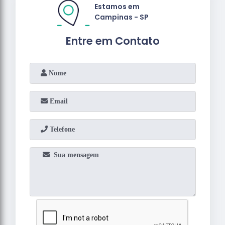
Estamos em
Campinas - SP
Entre em Contato