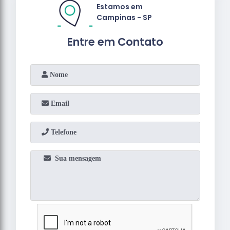
Estamos em
Campinas - SP
Entre em Contato