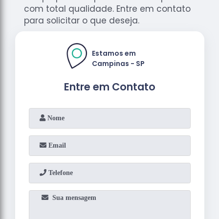
com total qualidade. Entre em contato
para solicitar o que deseja.
Estamos em
Campinas - SP
Entre em Contato