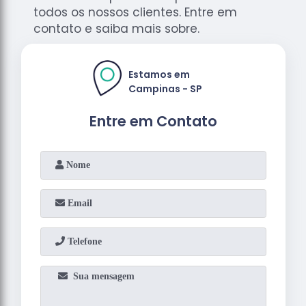
todos os nossos clientes. Entre em
contato e saiba mais sobre.
Estamos em
Campinas - SP
Entre em Contato