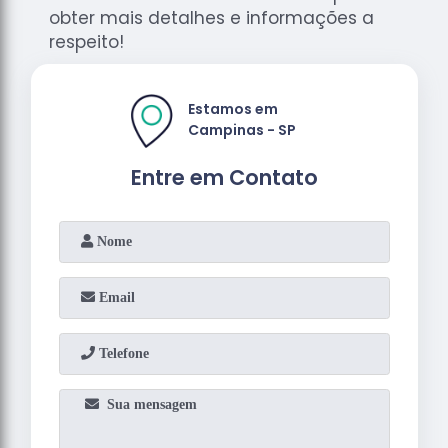
obter mais detalhes e informações a
respeito!
Estamos em
Campinas - SP
Entre em Contato