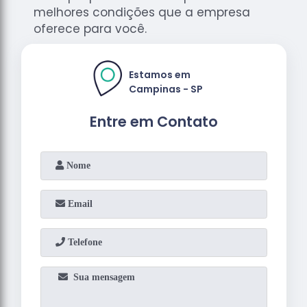
melhores condições que a empresa
oferece para você.
Estamos em
Campinas - SP
Entre em Contato