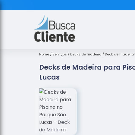
Home
Serviços
Decks de madeira
Deck de madeira 
Decks de Madeira para Pis
Lucas