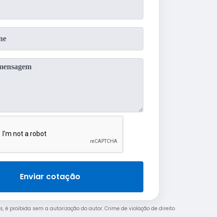
Enviar cotação
s, é proibida sem a autorização do autor. Crime de violação de direito