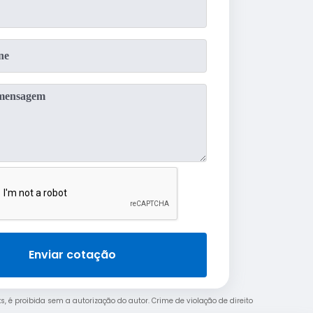
Enviar cotação
ks, é proibida sem a autorização do autor. Crime de violação de direito