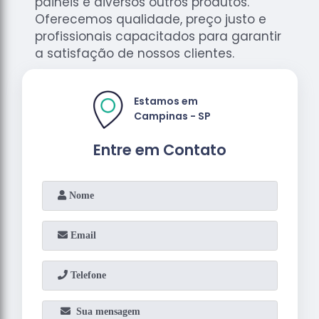
painéis e diversos outros produtos.
Oferecemos qualidade, preço justo e
profissionais capacitados para garantir
a satisfação de nossos clientes.
Estamos em
Campinas - SP
Entre em Contato