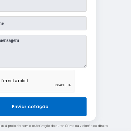
Enviar cotação
nks, é proibida sem a autorização do autor. Crime de violação de direito