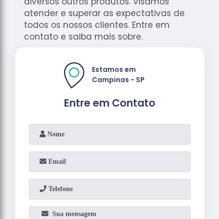
diversos outros produtos. Visamos
atender e superar as expectativas de
todos os nossos clientes. Entre em
contato e saiba mais sobre.
Estamos em
Campinas - SP
Entre em Contato