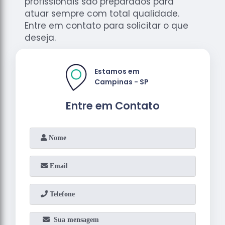
profissionais são preparados para
atuar sempre com total qualidade.
Entre em contato para solicitar o que
deseja.
Estamos em
Campinas - SP
Entre em Contato