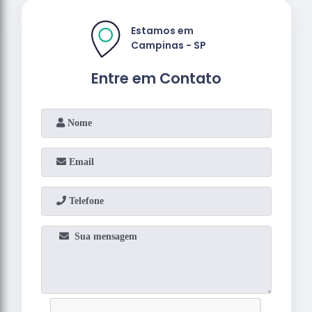
Estamos em
Campinas - SP
Entre em Contato