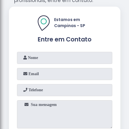
profissionais, entre em contato.
Estamos em
Campinas - SP
Entre em Contato